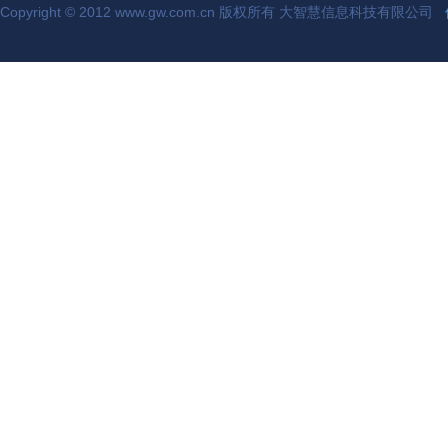
Copyright © 2012 www.gw.com.cn 版权所有 大智慧信息科技有限公司