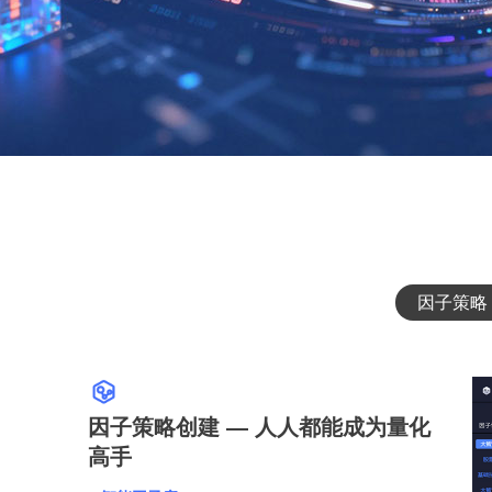
因子策略
因子策略创建 — 人人都能成为量化
高手