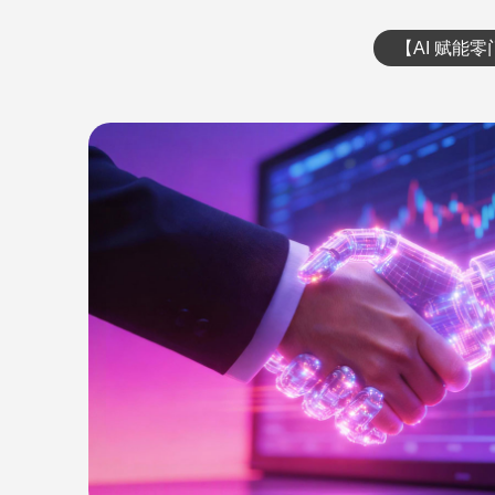
【AI 赋能