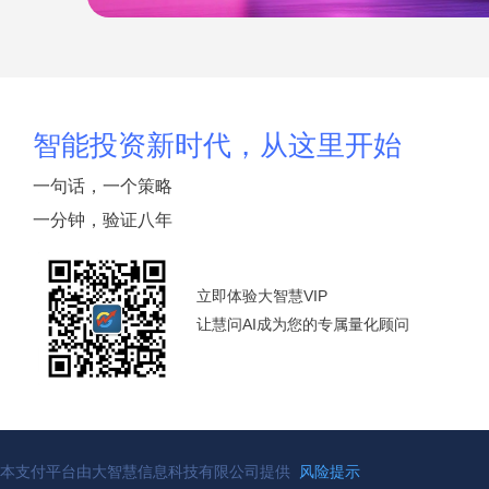
智能投资新时代，从这里开始
一句话，一个策略
一分钟，验证八年
立即体验大智慧VIP
让慧问AI成为您的专属量化顾问
本支付平台由大智慧信息科技有限公司提供
风险提示